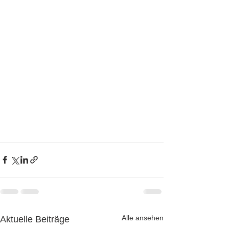
Alle ansehen
Aktuelle Beiträge