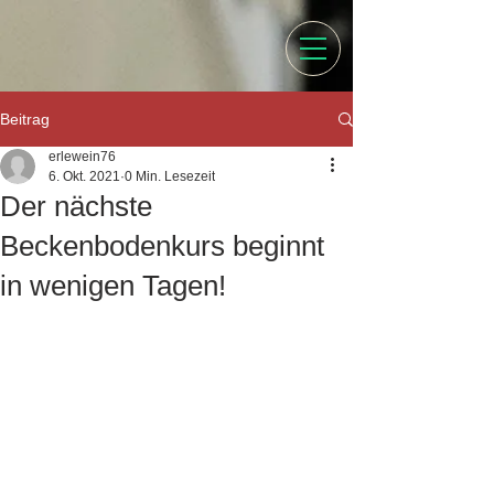
Beitrag
erlewein76
6. Okt. 2021
0 Min. Lesezeit
Der nächste
Beckenbodenkurs beginnt
in wenigen Tagen!