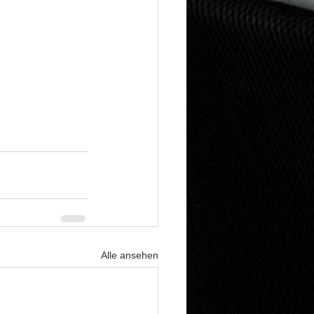
Alle ansehen