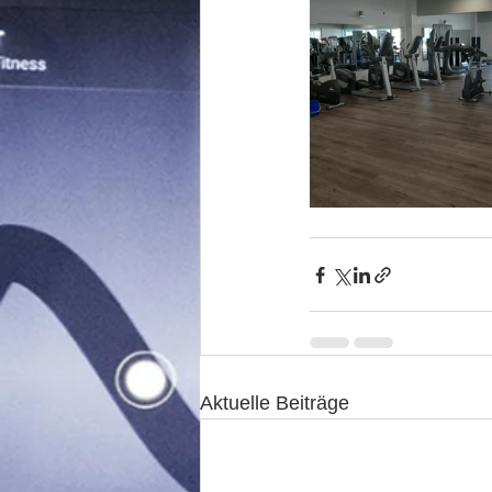
Aktuelle Beiträge