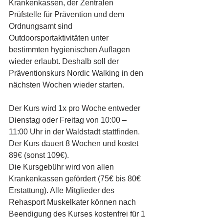
Krankenkassen, der Zentralen 
Prüfstelle für Prävention und dem 
Ordnungsamt sind 
Outdoorsportaktivitäten unter 
bestimmten hygienischen Auflagen 
wieder erlaubt. Deshalb soll der 
Präventionskurs Nordic Walking in den 
nächsten Wochen wieder starten.
Der Kurs wird 1x pro Woche entweder 
Dienstag oder Freitag von 10:00 – 
11:00 Uhr in der Waldstadt stattfinden. 
Der Kurs dauert 8 Wochen und kostet 
89€ (sonst 109€).
Die Kursgebühr wird von allen 
Krankenkassen gefördert (75€ bis 80€ 
Erstattung). Alle Mitglieder des 
Rehasport Muskelkater können nach 
Beendigung des Kurses kostenfrei für 1 