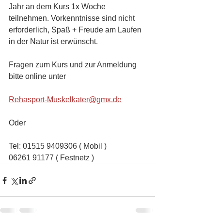
Jahr an dem Kurs 1x Woche 
teilnehmen. Vorkenntnisse sind nicht 
erforderlich, Spaß + Freude am Laufen 
in der Natur ist erwünscht.
Fragen zum Kurs und zur Anmeldung 
bitte online unter
Rehasport-Muskelkater@gmx.de
Oder
Tel: 01515 9409306 ( Mobil )
06261 91177 ( Festnetz )