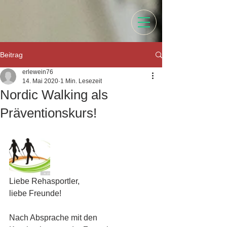
Beitrag
erlewein76
14. Mai 2020
1 Min. Lesezeit
Nordic Walking als
Präventionskurs!
Liebe Rehasportler,
liebe Freunde!
Nach Absprache mit den 