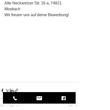
Alte Neckarelzer Str. 16 a, 74821 
Mosbach
Wir freuen uns auf deine Bewerbung!