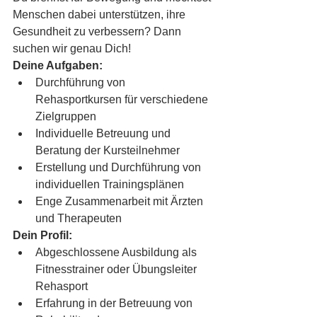
Menschen dabei unterstützen, ihre 
Gesundheit zu verbessern? Dann 
suchen wir genau Dich!
Deine Aufgaben:
Durchführung von 
Rehasportkursen für verschiedene 
Zielgruppen
Individuelle Betreuung und 
Beratung der Kursteilnehmer
Erstellung und Durchführung von 
individuellen Trainingsplänen
Enge Zusammenarbeit mit Ärzten 
und Therapeuten
Dein Profil:
Abgeschlossene Ausbildung als 
Fitnesstrainer oder Übungsleiter 
Rehasport
Erfahrung in der Betreuung von 