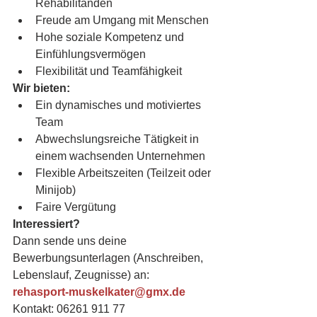
Rehabilitanden
Freude am Umgang mit Menschen
Hohe soziale Kompetenz und 
Einfühlungsvermögen
Flexibilität und Teamfähigkeit
Wir bieten:
Ein dynamisches und motiviertes 
Team
Abwechslungsreiche Tätigkeit in 
einem wachsenden Unternehmen
Flexible Arbeitszeiten (Teilzeit oder 
Minijob)
Faire Vergütung
Interessiert?
Dann sende uns deine 
Bewerbungsunterlagen (Anschreiben, 
Lebenslauf, Zeugnisse) an:
rehasport-muskelkater@gmx.de
Kontakt: 06261 911 77