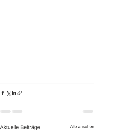
Alle ansehen
Aktuelle Beiträge