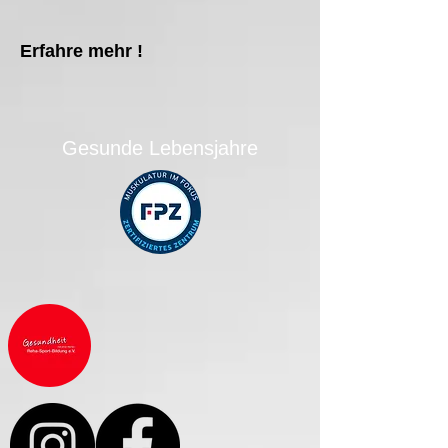
Erfahre mehr !
Gesunde Lebensjahre