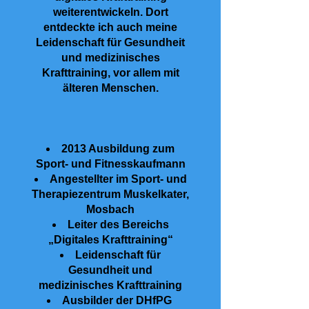
weiterentwickeln. Dort
entdeckte ich auch meine
Leidenschaft für Gesundheit
und medizinisches
Krafttraining, vor allem mit
älteren Menschen.
2013 Ausbildung zum
Sport- und Fitnesskaufmann
Angestellter im Sport- und
Therapiezentrum Muskelkater,
Mosbach
Leiter des Bereichs
„Digitales Krafttraining“
Leidenschaft für
Gesundheit und
medizinisches Krafttraining
Ausbilder der DHfPG