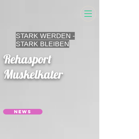
STARK WERDEN -
STARK BLEIBEN
Rehasport
Muskelkater
NEWS