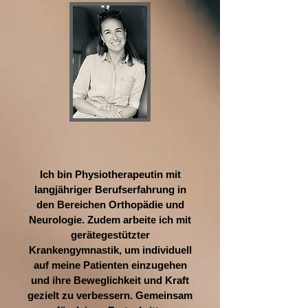
Ich bin Physiotherapeutin mit
langjähriger Berufserfahrung in
den Bereichen Orthopädie und
Neurologie. Zudem arbeite ich mit
gerätegestützter
Krankengymnastik, um individuell
auf meine Patienten einzugehen
und ihre Beweglichkeit und Kraft
gezielt zu verbessern. Gemeinsam