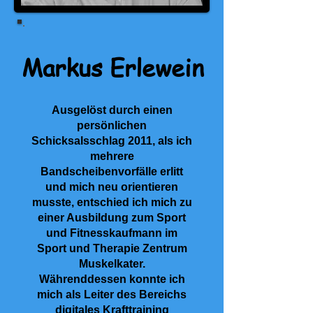
Markus Erlewein
Ausgelöst durch einen
persönlichen
Schicksalsschlag 2011, als ich
mehrere
Bandscheibenvorfälle erlitt
und mich neu orientieren
musste, entschied ich mich zu
einer Ausbildung zum Sport
und Fitnesskaufmann im
Sport und Therapie Zentrum
Muskelkater.
Währenddessen konnte ich
mich als Leiter des Bereichs
digitales Krafttraining