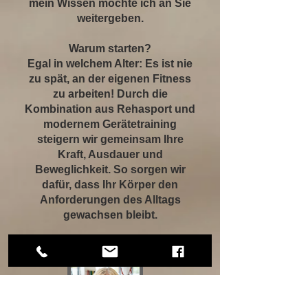
mein Wissen möchte ich an Sie
weitergeben.
​Warum starten?
Egal in welchem Alter: Es ist nie
zu spät, an der eigenen Fitness
zu arbeiten! Durch die
Kombination aus Rehasport und
modernem Gerätetraining
steigern wir gemeinsam Ihre
Kraft, Ausdauer und
Beweglichkeit. So sorgen wir
dafür, dass Ihr Körper den
Anforderungen des Alltags
gewachsen bleibt.