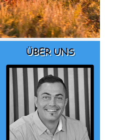
ÜBER UNS