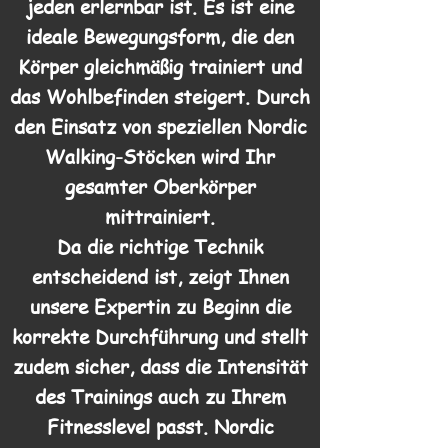
jeden erlernbar ist. Es ist eine
ideale Bewegungsform, die den
Körper gleichmäßig trainiert und
das Wohlbefinden steigert. Durch
den Einsatz von speziellen Nordic
Walking-Stöcken wird Ihr
gesamter Oberkörper
mittrainiert.
Da die richtige Technik
entscheidend ist, zeigt Ihnen
unsere Expertin zu Beginn die
korrekte Durchführung und stellt
zudem sicher, dass die Intensität
des Trainings auch zu Ihrem
Fitnesslevel passt. Nordic