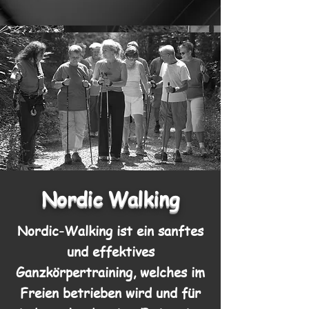
Nordic Walking
Nordic-Walking ist ein sanftes
und effektives
Ganzkörpertraining, welches im
Freien betrieben wird und für