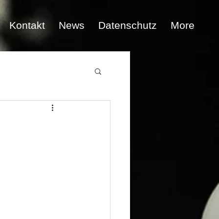
Kontakt
News
Datenschutz
More