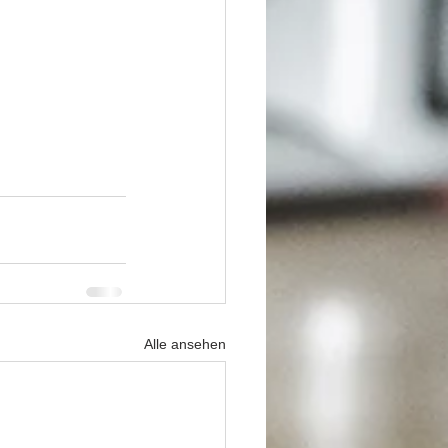
Alle ansehen