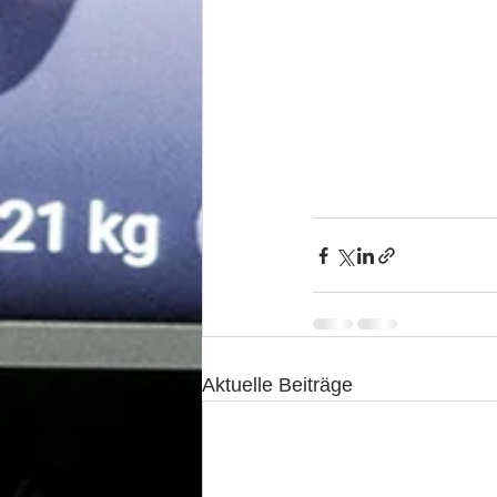
Aktuelle Beiträge