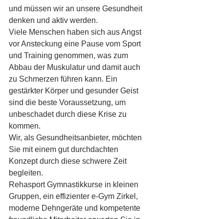
und müssen wir an unsere Gesundheit 
denken und aktiv werden.
Viele Menschen haben sich aus Angst 
vor Ansteckung eine Pause vom Sport 
und Training genommen, was zum 
Abbau der Muskulatur und damit auch 
zu Schmerzen führen kann. Ein 
gestärkter Körper und gesunder Geist 
sind die beste Voraussetzung, um 
unbeschadet durch diese Krise zu 
kommen.
Wir, als Gesundheitsanbieter, möchten 
Sie mit einem gut durchdachten 
Konzept durch diese schwere Zeit 
begleiten.
Rehasport Gymnastikkurse in kleinen 
Gruppen, ein effizienter e-Gym Zirkel, 
moderne Dehngeräte und kompetente 