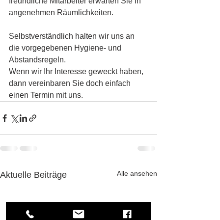
freundliche Mitarbeiter erwarten Sie in 
angenehmen Räumlichkeiten.
Selbstverständlich halten wir uns an 
die vorgegebenen Hygiene- und 
Abstandsregeln.
Wenn wir Ihr Interesse geweckt haben, 
dann vereinbaren Sie doch einfach 
einen Termin mit uns.
Alle ansehen
Aktuelle Beiträge