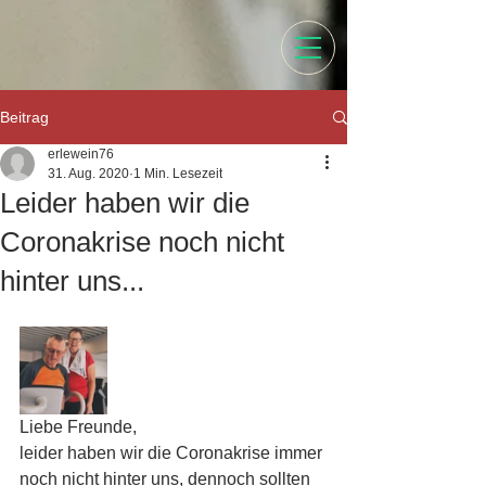
Beitrag
erlewein76
31. Aug. 2020
1 Min. Lesezeit
Leider haben wir die
Coronakrise noch nicht
hinter uns...
Liebe Freunde,
leider haben wir die Coronakrise immer 
noch nicht hinter uns, dennoch sollten 